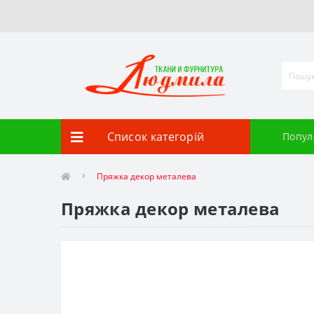
Список категорій
Попул
Пряжка декор металева
Пряжка декор металева