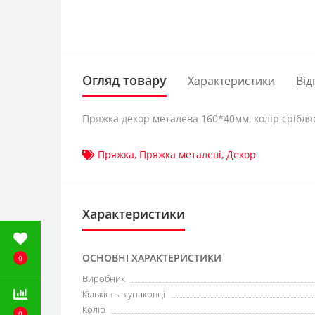
Огляд товару
Характеристики
Від
Пряжка декор металева 160*40мм, колір срібля
Пряжка
,
Пряжка металеві
,
Декор
Характеристики
ОСНОВНІ ХАРАКТЕРИСТИКИ
0
Виробник
Кількість в упаковці
Колір
0