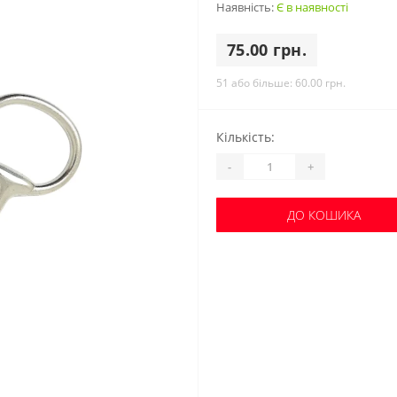
Наявність:
Є в наявності
75.00 грн.
51 або більше:
60.00 грн.
Кількість:
-
+
ДО КОШИКА