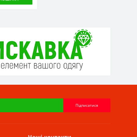
Підписатися