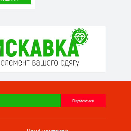
Підписатися