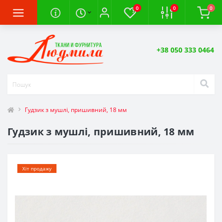
0
0
0
+38 050 333 0464
Гудзик з мушлі, пришивний, 18 мм
Гудзик з мушлі, пришивний, 18 мм
Хіт продажу