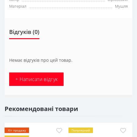
Матеріал
Мушля
Відгуків (0)
Немає відгуків про цей товар.
+ Написати відгук
Рекомендовані товари
Хіт продажу
Популярний