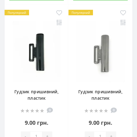
Популярний
Популярний
Гудзик пришивний,
Гудзик пришивний,
пластик
пластик
0
0
9.00 грн.
9.00 грн.
-
+
-
+