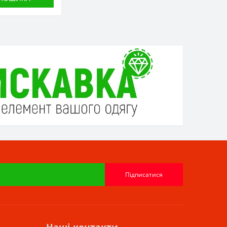
Підписатися