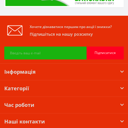
Хочете дізнаватися першим про акції і знижки?
Підпишіться на нашу розсилку
Підписатися
Інформація
Категорії
Час роботи
Наші контакти