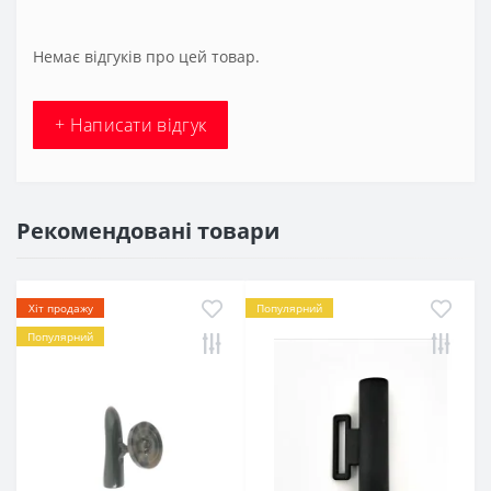
Немає відгуків про цей товар.
+ Написати відгук
Рекомендовані товари
Хіт продажу
Популярний
Популярний