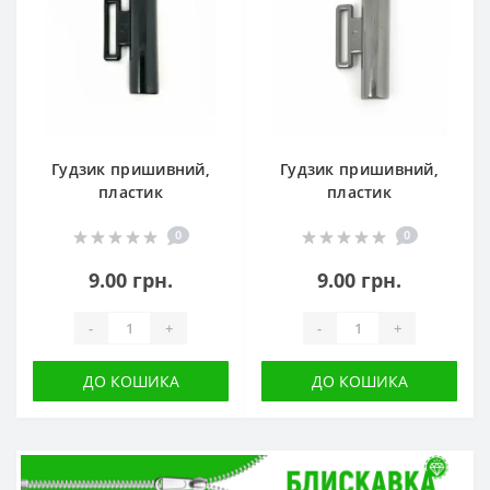
Гудзик пришивний,
Гудзик пришивний,
пластик
пластик
0
0
9.00 грн.
9.00 грн.
-
+
-
+
ДО КОШИКА
ДО КОШИКА