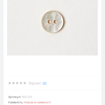
Відгуки:
(0)
Артикул:
904.253
Наявність:
Немає в наявності