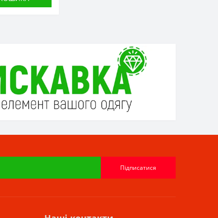
Підписатися