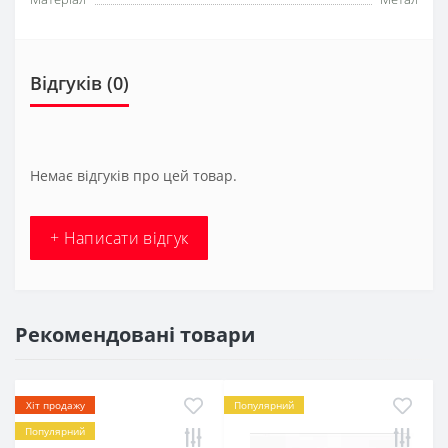
Відгуків (0)
Немає відгуків про цей товар.
+ Написати відгук
Рекомендовані товари
Хіт продажу
Популярний
Популярний