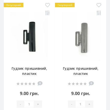
Популярний
Популярний
Гудзик пришивний,
Гудзик пришивний,
пластик
пластик
0
0
9.00 грн.
9.00 грн.
-
+
-
+